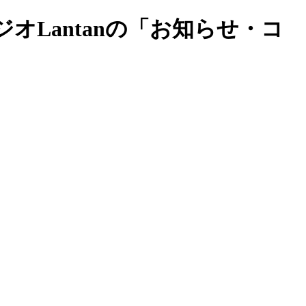
Lantanの「お知らせ・コ