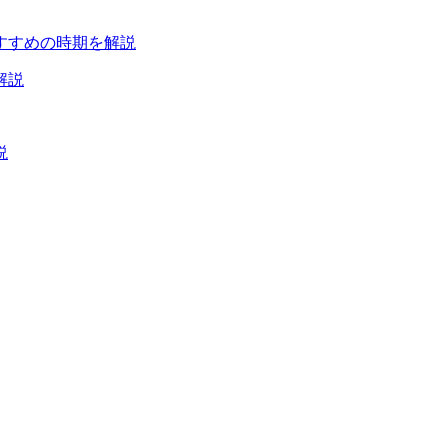
すすめの時期を解説
説