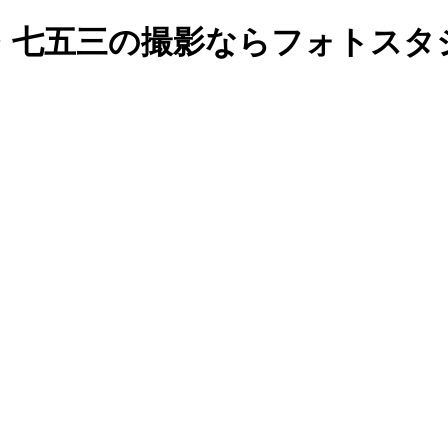
七五三の撮影ならフォトスタジオ