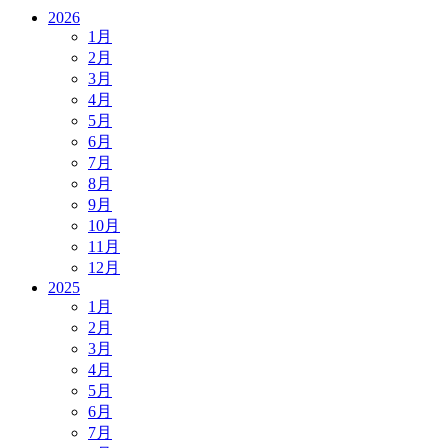
2026
1
月
2
月
3
月
4
月
5
月
6
月
7
月
8
月
9
月
10
月
11
月
12
月
2025
1
月
2
月
3
月
4
月
5
月
6
月
7
月