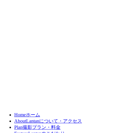
Home
ホーム
About
Lantanについて・アクセス
Plan
撮影プラン・料金