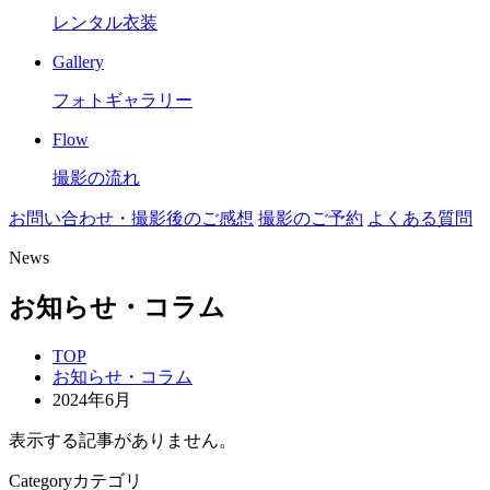
レンタル衣装
Gallery
フォトギャラリー
Flow
撮影の流れ
お問い合わせ・撮影後のご感想
撮影のご予約
よくある質問
News
お知らせ・コラム
TOP
お知らせ・コラム
2024年6月
表示する記事がありません。
Category
カテゴリ