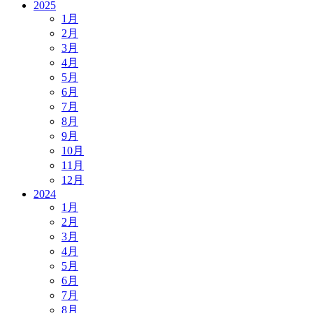
2025
1
月
2
月
3
月
4
月
5
月
6
月
7
月
8
月
9
月
10
月
11
月
12
月
2024
1
月
2
月
3
月
4
月
5
月
6
月
7
月
8
月