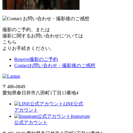
撮影のご予約、または
撮影に関するお問い合わせについては
こちら
よりお手続きください。
Reserve
撮影のご予約
Contact
お問い合わせ・撮影後のご感想
〒486-0849
愛知県春日井市八田町1丁目13番地4
LINE
公式
アカウント
Instagram
公式アカウント