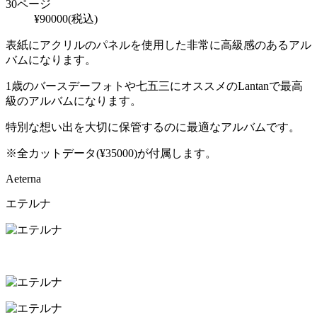
30ページ
¥
90000
(税込)
表紙にアクリルのパネルを使用した非常に高級感のあるアル
バムになります。
1歳のバースデーフォトや七五三にオススメのLantanで最高
級のアルバムになります。
特別な想い出を大切に保管するのに最適なアルバムです。
※全カットデータ(¥35000)が付属します。
Aeterna
エテルナ