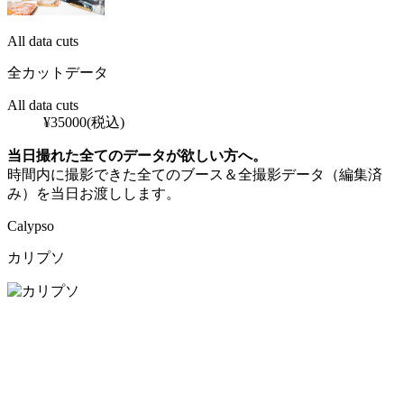
All data cuts
全カットデータ
All data cuts
¥
35000
(税込)
当日撮れた全てのデータが欲しい方へ。
時間内に撮影できた全てのブース＆全撮影データ（編集済
み）を当日お渡しします。
Calypso
カリプソ