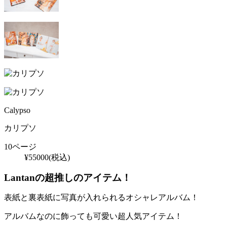
Calypso
カリプソ
10ページ
¥
55000
(税込)
Lantanの超推しのアイテム！
表紙と裏表紙に写真が入れられるオシャレアルバム！
アルバムなのに飾っても可愛い超人気アイテム！