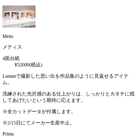
Metis
メティス
4面台紙
¥
52000
(税込)
Lantanで撮影した思い出を作品集のように見返せるアイテ
ム。
洗練された光沢感のある仕上がりは、しっかりとカタチに残
してあげたいという期待に応えます。
※全カットデータが付属します。
※2/15日にてメーカー生産中止。
Prima