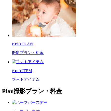
PLAN
PHOTO
撮影プラン・料金
ITEM
PHOTO
フォトアイテム
Plan
撮影プラン・料金