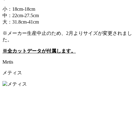
小：18cm-18cm
中：22cm-27.5cm
大：31.8cm-41cm
※メーカー生産中止のため、2月よりサイズが変更されまし
た。
※全カットデータが付属します。
Metis
メティス