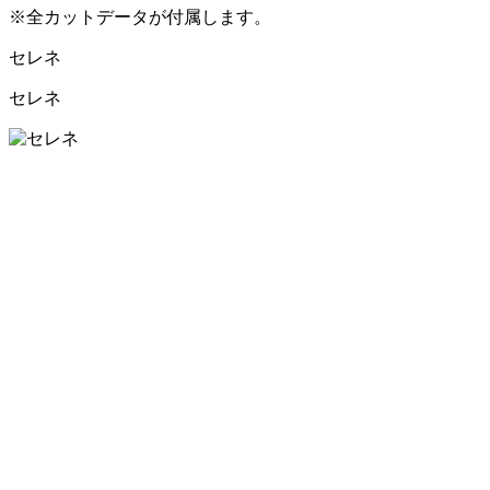
※全カットデータが付属します。
セレネ
セレネ