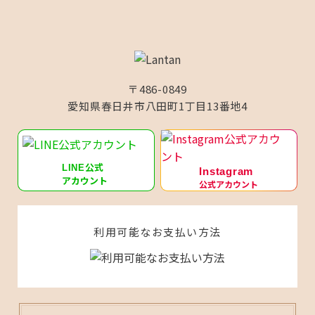
〒486-0849
愛知県春日井市八田町1丁目13番地4
公式
LINE
Instagram
アカウント
公式アカウント
利用可能なお支払い方法