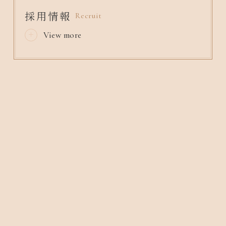
採用情報
Recruit
View more