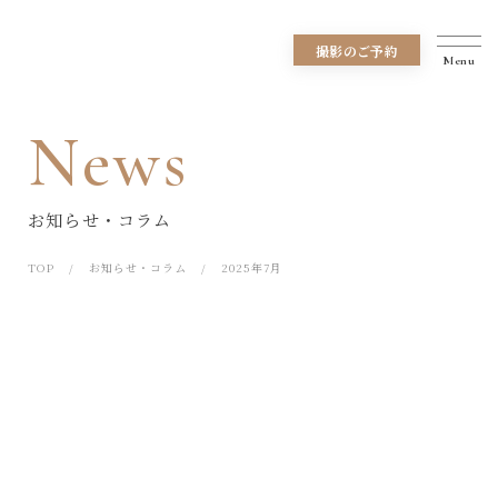
撮影のご予約
Info
News
Plan
お知らせ・コラム
TOP
お知らせ・コラム
2025年7月