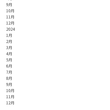
9
月
10
月
11
月
12
月
2024
1
月
2
月
3
月
4
月
5
月
6
月
7
月
8
月
9
月
10
月
11
月
12
月