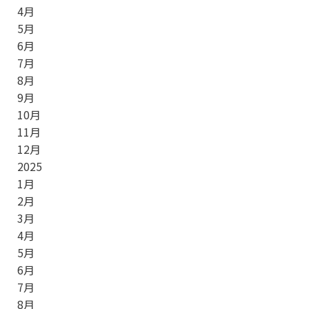
4
月
5
月
6
月
7
月
8
月
9
月
10
月
11
月
12
月
2025
1
月
2
月
3
月
4
月
5
月
6
月
7
月
8
月