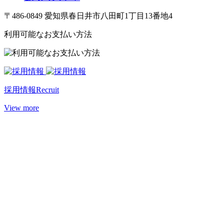
〒486-0849 愛知県春日井市八田町1丁目13番地4
利用可能なお支払い方法
採用情報
Recruit
View more