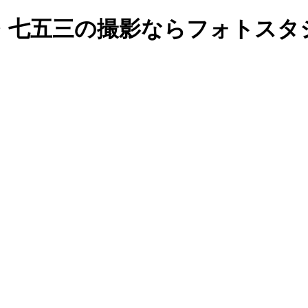
七五三の撮影ならフォトスタジオ