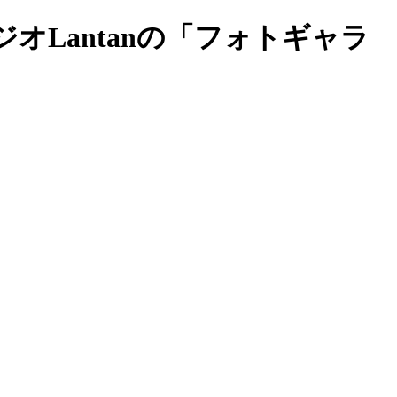
Lantanの「フォトギャラ