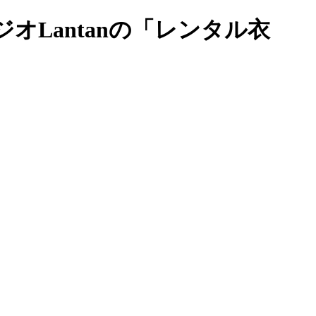
Lantanの「レンタル衣