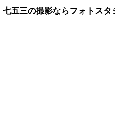
七五三の撮影ならフォトスタジオ