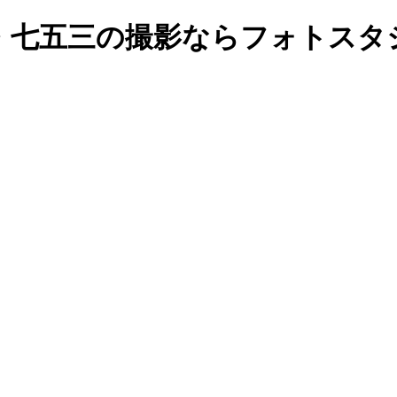
七五三の撮影ならフォトスタジオ