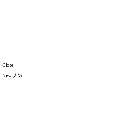
Close
New
人気