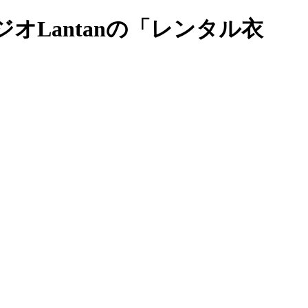
Lantanの「レンタル衣