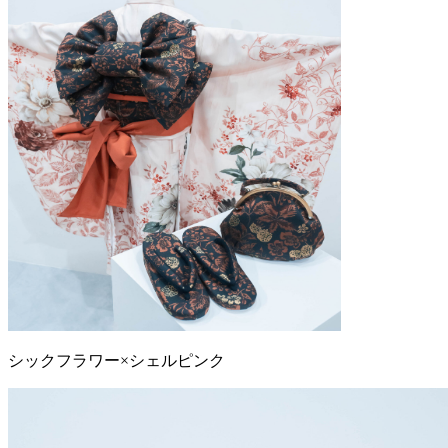
シックフラワー×シェルピンク