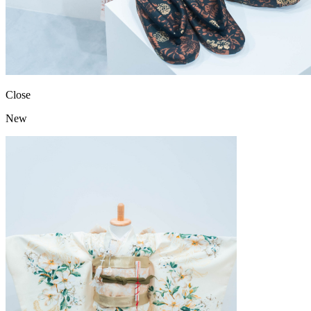
Close
New