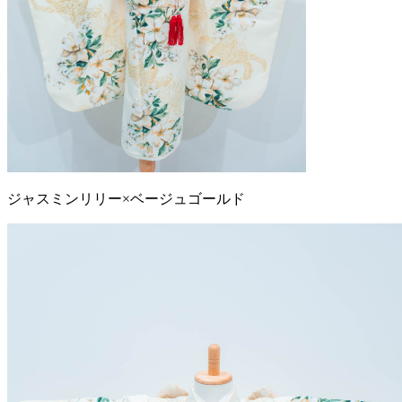
ジャスミンリリー×ベージュゴールド