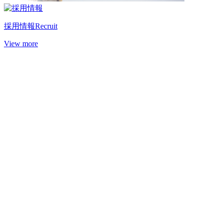
採用情報
Recruit
View more