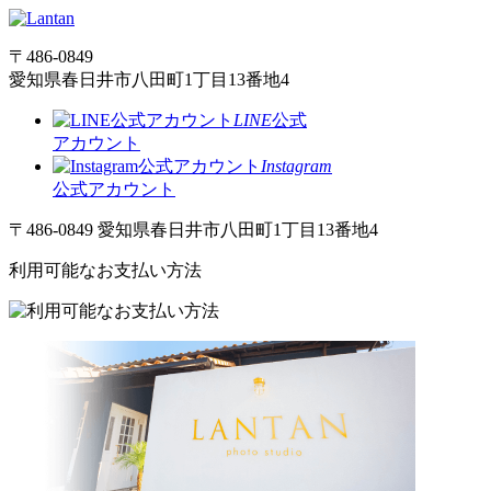
〒486-0849
愛知県春日井市八田町1丁目13番地4
LINE
公式
アカウント
Instagram
公式アカウント
〒486-0849 愛知県春日井市八田町1丁目13番地4
利用可能なお支払い方法