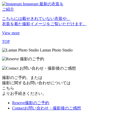
Instagram
最新の衣装を
ご紹介
こちらには載せきれていない衣装や、
衣装を着た撮影イメージをご覧いただけます。
View more
TOP
撮影のご予約、または
撮影に関するお問い合わせについては
こちら
よりお手続きください。
Reserve
撮影のご予約
Contact
お問い合わせ・撮影後のご感想