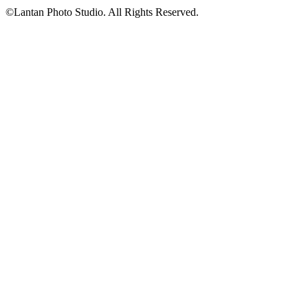
©Lantan Photo Studio. All Rights Reserved.