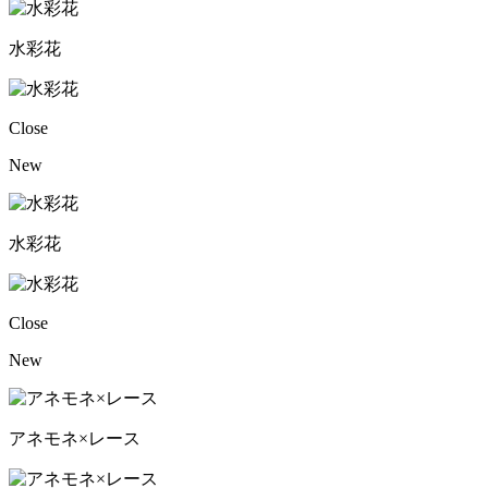
水彩花
Close
New
水彩花
Close
New
アネモネ×レース