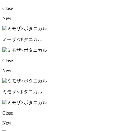
Close
New
ミモザ×ボタニカル
Close
New
ミモザ×ボタニカル
Close
New