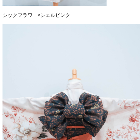
シックフラワー×シェルピンク