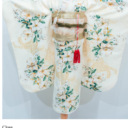
Close