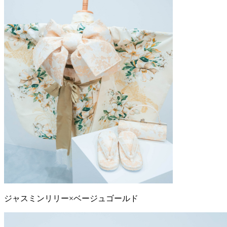
ジャスミンリリー×ベージュゴールド