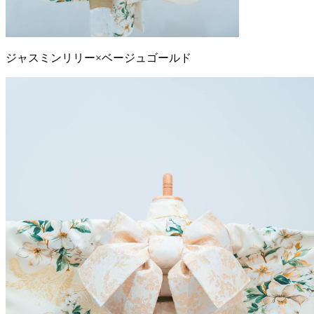
ジャスミンリリー×ベージュゴールド